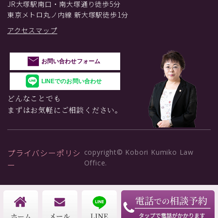
JR大塚駅南口・南大塚通り徒歩5分
東京メトロ丸ノ内線 新大塚駅徒歩1分
アクセスマップ
お問い合わせフォーム
LINEでのお問い合わせ
どんなことでも
まずはお気軽にご相談ください。
プライバシーポリシ
copyright© Kobori Kumiko Law
Office.
ー