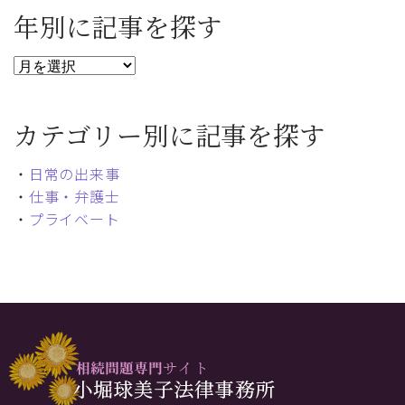
年別に記事を探す
カテゴリー別に記事を探す
・
日常の出来事
・
仕事・弁護士
・
プライベート