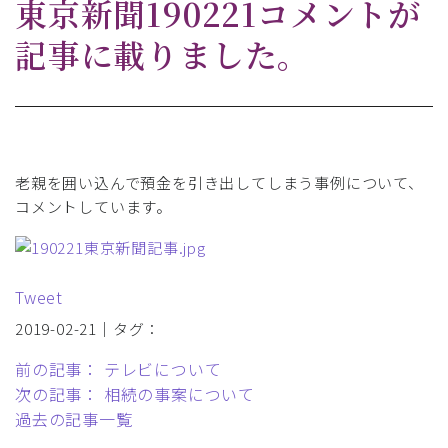
東京新聞190221コメントが
記事に載りました。
老親を囲い込んで預金を引き出してしまう事例について、
コメントしています。
Tweet
2019-02-21｜タグ：
前の記事： テレビについて
次の記事： 相続の事案について
過去の記事一覧