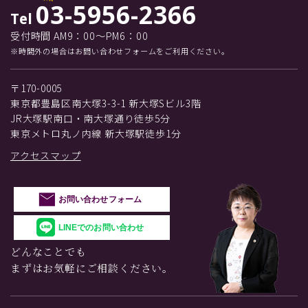
03-5956-2366
Tel
受付時間 AM9：00～PM6：00
※時間外の場合はお問い合わせフォームをご利用ください。
〒170-0005
東京都豊島区南大塚3-3-1 新大塚Sビル3階
JR大塚駅南口・南大塚通り徒歩5分
東京メトロ丸ノ内線 新大塚駅徒歩1分
アクセスマップ
お問い合わせフォーム
LINEでのお問い合わせ
どんなことでも
まずはお気軽にご相談ください。