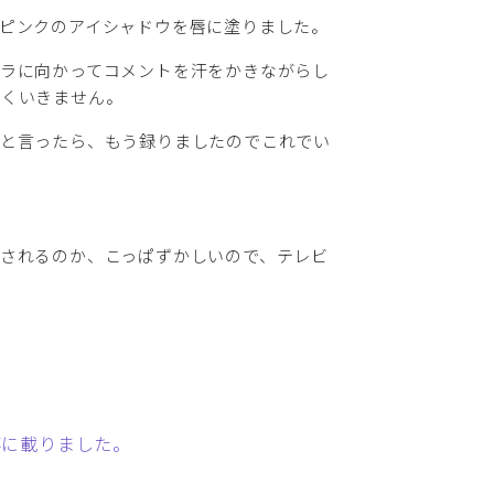
ピンクのアイシャドウを唇に塗りました。
ラに向かってコメントを汗をかきながらし
手くいきません。
、と言ったら、もう録りましたのでこれでい
されるのか、こっぱずかしいので、テレビ
事に載りました。