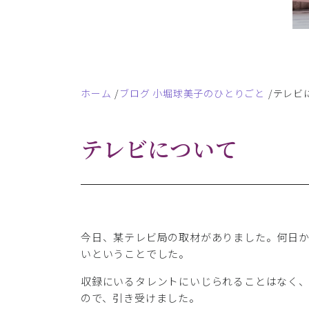
ホーム
ブログ 小堀球美子のひとりごと
テレビ
テレビについて
今日、某テレビ局の取材がありました。何日
いということでした。
収録にいるタレントにいじられることはなく
ので、引き受けました。