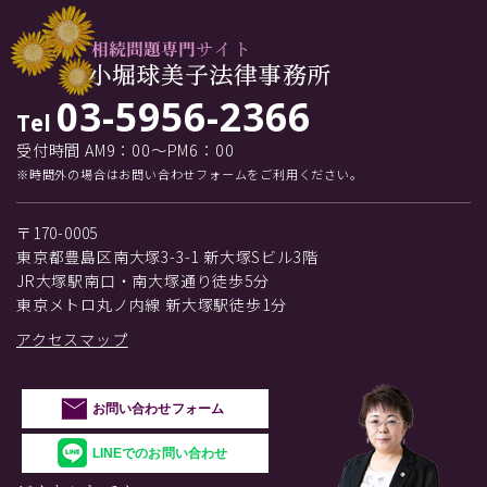
03-5956-2366
Tel
受付時間 AM9：00～PM6：00
※時間外の場合はお問い合わせフォームをご利用ください。
〒170-0005
東京都豊島区南大塚3-3-1 新大塚Sビル3階
JR大塚駅南口・南大塚通り徒歩5分
東京メトロ丸ノ内線 新大塚駅徒歩1分
アクセスマップ
お問い合わせフォーム
LINEでのお問い合わせ