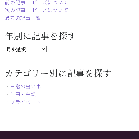
前の記事： ビーズについて
次の記事： ビーズについて
過去の記事一覧
年別に記事を探す
カテゴリー別に記事を探す
・
日常の出来事
・
仕事・弁護士
・
プライベート