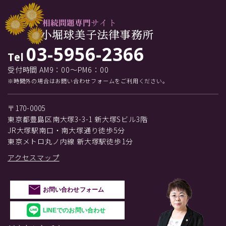
03-5956-2366
Tel
受付時間 AM9：00～PM6：00
※時間外の場合はお問い合わせフォームをご利用ください。
〒170-0005
東京都豊島区南大塚3-3-1 新大塚Sビル3階
JR大塚駅南口・南大塚通り徒歩5分
東京メトロ丸ノ内線 新大塚駅徒歩1分
アクセスマップ
お問い合わせフォーム
LINEでのお問い合わせ