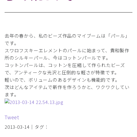
去年の春から、私のビーズ作品のマイブームは「パール」
です。
スワロフスキーエレメントのパールに始まって、貴和製作
所のシルキーパール、今はコットンパールです。
コットンパールは、コットンを圧縮して作られたビーズ
で、アンティークな光沢と圧倒的な軽さが特徴です。
軽いので、ボリュームのあるデザインも機能的です。
次はどんなアイテムで新作を作ろうかと、ワクワクしてい
ます。
Tweet
2013-03-14｜タグ：