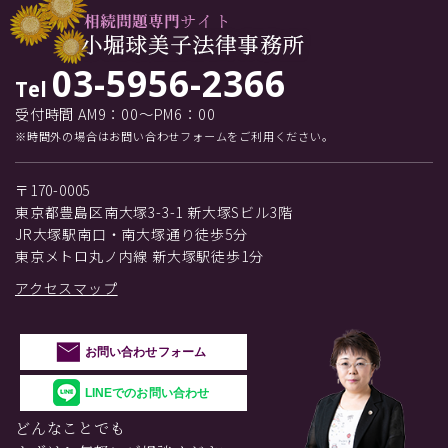
03-5956-2366
Tel
受付時間 AM9：00～PM6：00
※時間外の場合はお問い合わせフォームをご利用ください。
〒170-0005
東京都豊島区南大塚3-3-1 新大塚Sビル3階
JR大塚駅南口・南大塚通り徒歩5分
東京メトロ丸ノ内線 新大塚駅徒歩1分
アクセスマップ
お問い合わせフォーム
LINEでのお問い合わせ
どんなことでも