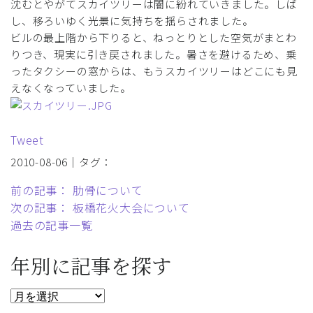
沈むとやがてスカイツリーは闇に紛れていきました。しば
し、移ろいゆく光景に気持ちを揺らされました。
ビルの最上階から下りると、ねっとりとした空気がまとわ
りつき、現実に引き戻されました。暑さを避けるため、乗
ったタクシーの窓からは、もうスカイツリーはどこにも見
えなくなっていました。
Tweet
2010-08-06｜タグ：
前の記事： 肋骨について
次の記事： 板橋花火大会について
過去の記事一覧
年別に記事を探す