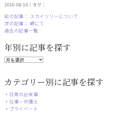
2010-08-10｜タグ：
前の記事： スカイツリーについて
次の記事： 岬にて
過去の記事一覧
年別に記事を探す
カテゴリー別に記事を探す
・
日常の出来事
・
仕事・弁護士
・
プライベート