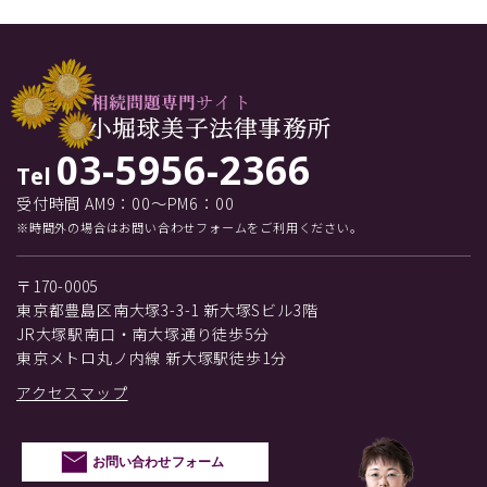
03-5956-2366
Tel
受付時間 AM9：00～PM6：00
※時間外の場合はお問い合わせフォームをご利用ください。
〒170-0005
東京都豊島区南大塚3-3-1 新大塚Sビル3階
JR大塚駅南口・南大塚通り徒歩5分
東京メトロ丸ノ内線 新大塚駅徒歩1分
アクセスマップ
お問い合わせフォーム