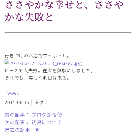
ささやかな幸せと、ささや
かな失敗と
行きつけのお店でマイボトル。
ビーズで大失敗。在庫を無駄にしました。
それでも、等しく明日は来る。
Tweet
2014-06-15｜タグ：
前の記事： ブログ深夜便
次の記事： 初島について
過去の記事一覧