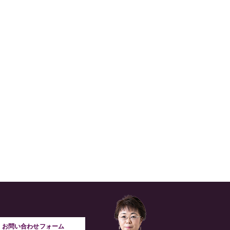
お問い合わせフォーム