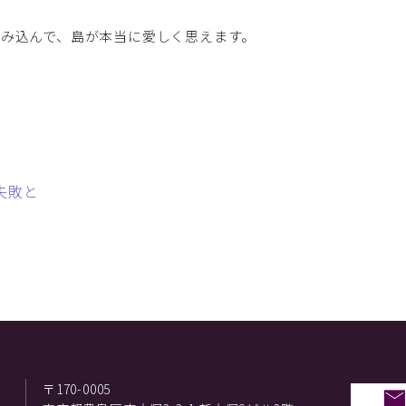
み込んで、島が本当に愛しく思えます。
失敗と
〒170-0005