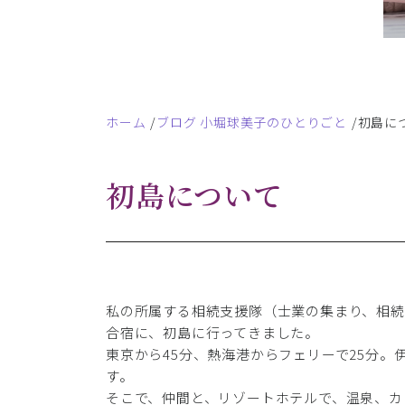
ホーム
ブログ 小堀球美子のひとりごと
初島に
初島について
私の所属する相続支援隊（士業の集まり、相
合宿に、初島に行ってきました。
東京から45分、熱海港からフェリーで25分
す。
そこで、仲間と、リゾートホテルで、温泉、カ