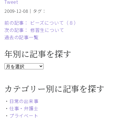
Tweet
2009-12-08｜タグ：
前の記事： ビーズについて（８）
次の記事： 修習生について
過去の記事一覧
年別に記事を探す
カテゴリー別に記事を探す
・
日常の出来事
・
仕事・弁護士
・
プライベート