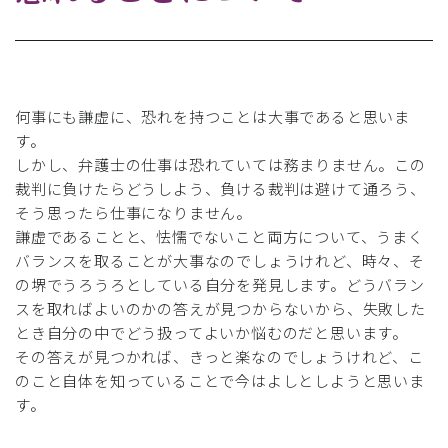
何事にも謙虚に、恐れを持つことは大事であると思いま
す。
しかし、弁護士の仕事は恐れていては務まりません。この
裁判に負けたらどうしよう、負ける裁判は避けて通ろう、
そう思ったら仕事になりません。
謙虚であることと、怯懦でないこと両方について、うまく
バランスを取ることが大事なのでしょうけれど、時々、そ
の堺でうろうろとしている自分を発見します。どうバラン
スを取ればよいのかの答えが見つからないから、失敗した
とき自分の中でどう扱ってよいか悩むのだと思います。
その答えが見つかれば、きっと楽なのでしょうけれど、こ
のこと自体を知っていることで今はよしとしようと思いま
す。