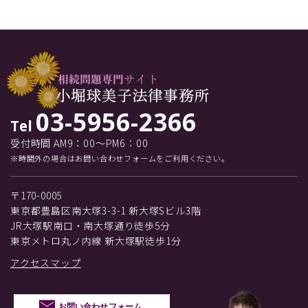
03-5956-2366
Tel
受付時間 AM9：00～PM6：00
※時間外の場合はお問い合わせフォームをご利用ください。
〒170-0005
東京都豊島区南大塚3-3-1 新大塚Sビル3階
JR大塚駅南口・南大塚通り徒歩5分
東京メトロ丸ノ内線 新大塚駅徒歩1分
アクセスマップ
お問い合わせフォーム