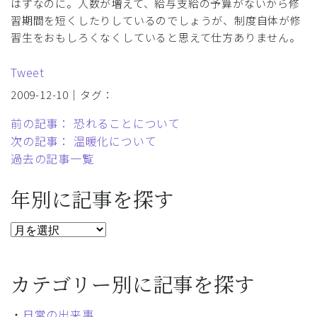
はずなのに。人数が増えて、給与支給の予算がないから修
習期間を短くしたりしているのでしょうが、制度自体が修
習生をおもしろくなくしていると思えて仕方ありません。
Tweet
2009-12-10｜タグ：
前の記事： 恐れることについて
次の記事： 温暖化について
過去の記事一覧
年別に記事を探す
カテゴリー別に記事を探す
・
日常の出来事